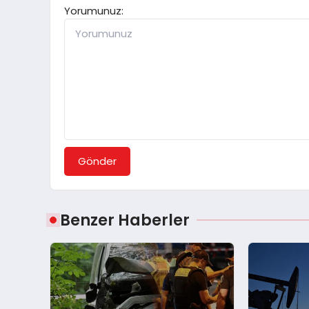
Yorumunuz:
Gönder
Benzer Haberler