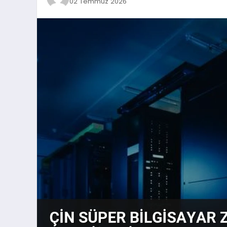
02 Temmuz 2026