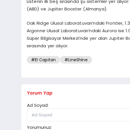
Listenin ilk beş sırasında şu sistemler yer alıyor
(ABD) ve Jupiter Booster (Almanya).
Oak Ridge Ulusal Laboratuvarı’ndaki Frontier, 1
Argonne Ulusal Laboratuvarı’ndaki Aurora ise 1.
Süper Bilgisayar Merkezi’nde yer alan Jupiter Bo
sırasında yer alıyor.
#El Capitan
#LineShine
Yorum Yap
Ad Soyad:
Yorumunuz: