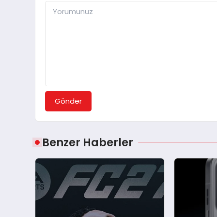
Gönder
Benzer Haberler