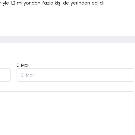
yle 1,2 milyondan fazla kişi de yerinden edildi.
E-Mail: