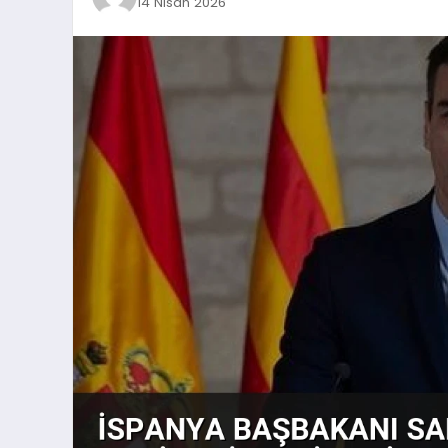
14 Nisan 2026