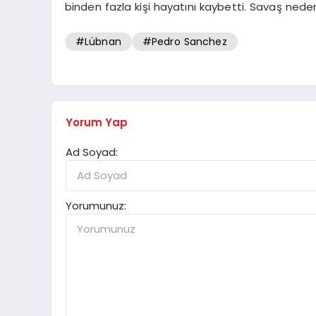
binden fazla kişi hayatını kaybetti. Savaş nedeni
#Lübnan
#Pedro Sanchez
Yorum Yap
Ad Soyad:
Yorumunuz: