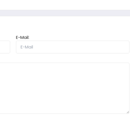
E-Mail: