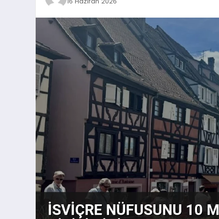
16 Haziran 2026