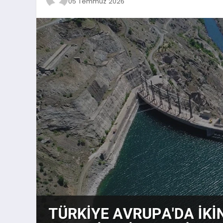
05 Temmuz 2026