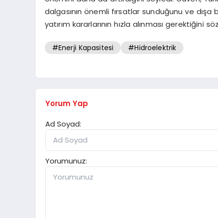
dalgasının önemli fırsatlar sunduğunu ve dışa b
yatırım kararlarının hızla alınması gerektiğini söz
#Enerji Kapasitesi
#Hidroelektrik
Yorum Yap
Ad Soyad:
Yorumunuz: