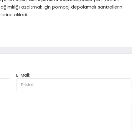
ağımlılığı azaltmak için pompaj depolamalı santrallerin
lerine ekledi.
E-Mail: