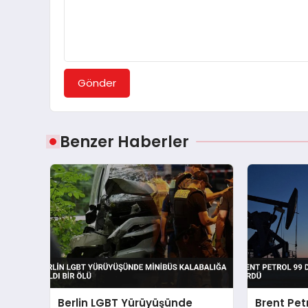
Gönder
Benzer Haberler
Berlin LGBT Yürüyüşünde
Brent Pet