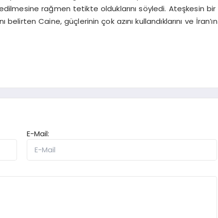
edilmesine rağmen tetikte olduklarını söyledi. Ateşkesin bir
elirten Caine, güçlerinin çok azını kullandıklarını ve İran’ın
E-Mail: