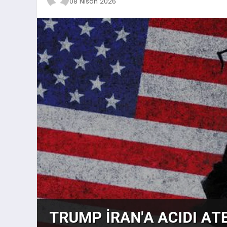
08 Nisan 2026