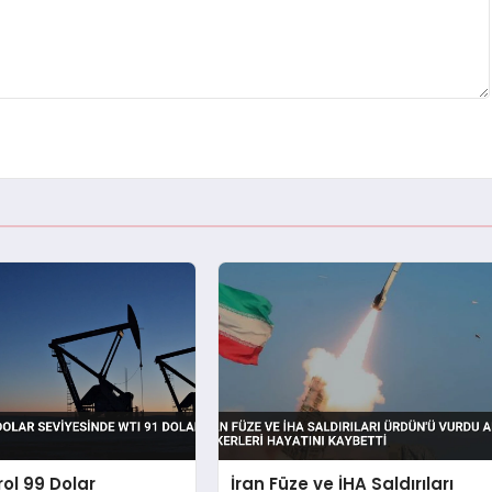
rol 99 Dolar
İran Füze ve İHA Saldırıları