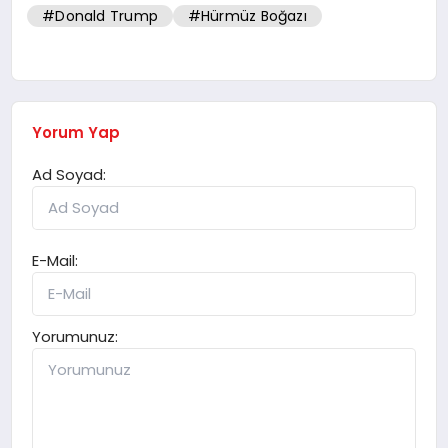
#Donald Trump
#Hürmüz Boğazı
Yorum Yap
Ad Soyad:
E-Mail:
Yorumunuz: