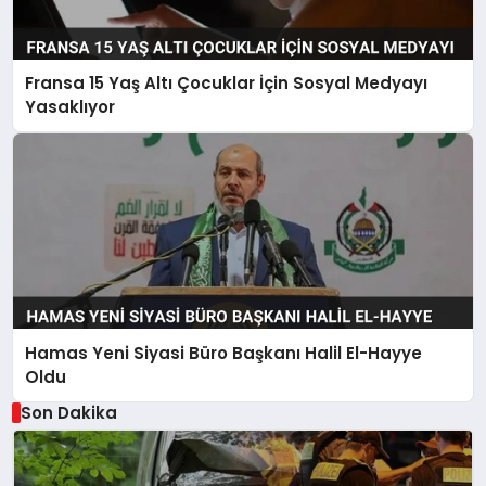
Fransa 15 Yaş Altı Çocuklar İçin Sosyal Medyayı
Yasaklıyor
Hamas Yeni Siyasi Büro Başkanı Halil El-Hayye
Oldu
Son Dakika