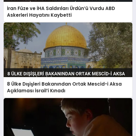
İran Füze ve İHA Saldırıları Ürdün’ü Vurdu ABD
Askerleri Hayatını Kaybetti
8 Ülke Dışişleri Bakanından Ortak Mescid-i Aksa
Açıklaması İsrail’i Kınadı