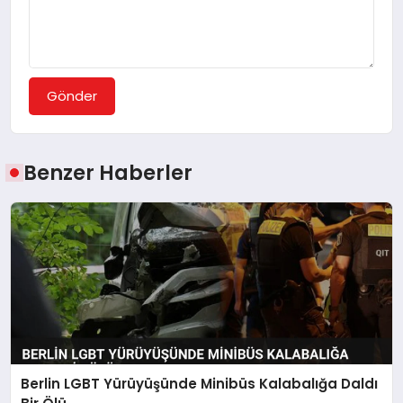
Gönder
Benzer Haberler
Berlin LGBT Yürüyüşünde Minibüs Kalabalığa Daldı