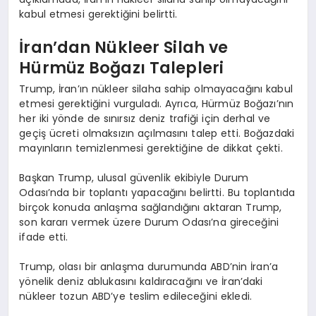
kabul etmesi gerektiğini belirtti.
İran’dan Nükleer Silah ve
Hürmüz Boğazı Talepleri
Trump, İran’ın nükleer silaha sahip olmayacağını kabul
etmesi gerektiğini vurguladı. Ayrıca, Hürmüz Boğazı’nın
her iki yönde de sınırsız deniz trafiği için derhal ve
geçiş ücreti olmaksızın açılmasını talep etti. Boğazdaki
mayınların temizlenmesi gerektiğine de dikkat çekti.
Başkan Trump, ulusal güvenlik ekibiyle Durum
Odası’nda bir toplantı yapacağını belirtti. Bu toplantıda
birçok konuda anlaşma sağlandığını aktaran Trump,
son kararı vermek üzere Durum Odası’na gireceğini
ifade etti.
Trump, olası bir anlaşma durumunda ABD’nin İran’a
yönelik deniz ablukasını kaldıracağını ve İran’daki
nükleer tozun ABD’ye teslim edileceğini ekledi.