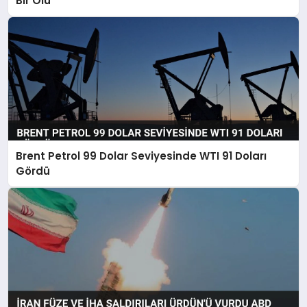
Bir Ölü
Brent Petrol 99 Dolar Seviyesinde WTI 91 Doları
Gördü