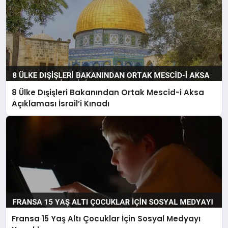
8 Ülke Dışişleri Bakanından Ortak Mescid-i Aksa
Açıklaması İsrail’i Kınadı
Fransa 15 Yaş Altı Çocuklar İçin Sosyal Medyayı