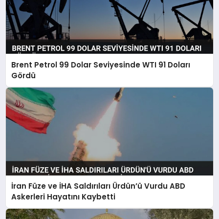
Brent Petrol 99 Dolar Seviyesinde WTI 91 Doları
Gördü
İran Füze ve İHA Saldırıları Ürdün’ü Vurdu ABD
Askerleri Hayatını Kaybetti