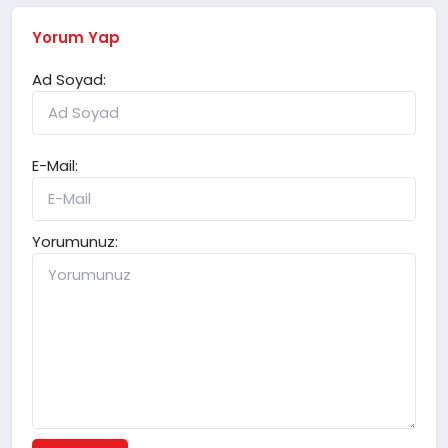
Yorum Yap
Ad Soyad:
E-Mail:
Yorumunuz: