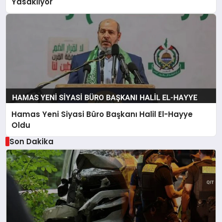
Yasaklıyor
Hamas Yeni Siyasi Büro Başkanı Halil El-Hayye
Oldu
Son Dakika