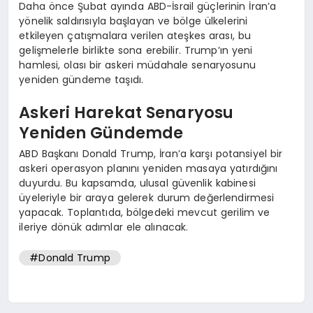
Daha önce Şubat ayında ABD-İsrail güçlerinin İran’a
yönelik saldırısıyla başlayan ve bölge ülkelerini
etkileyen çatışmalara verilen ateşkes arası, bu
gelişmelerle birlikte sona erebilir. Trump’ın yeni
hamlesi, olası bir askeri müdahale senaryosunu
yeniden gündeme taşıdı.
Askeri Harekat Senaryosu
Yeniden Gündemde
ABD Başkanı Donald Trump, İran’a karşı potansiyel bir
askeri operasyon planını yeniden masaya yatırdığını
duyurdu. Bu kapsamda, ulusal güvenlik kabinesi
üyeleriyle bir araya gelerek durum değerlendirmesi
yapacak. Toplantıda, bölgedeki mevcut gerilim ve
ileriye dönük adımlar ele alınacak.
#Donald Trump