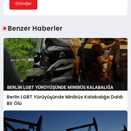
Gönder
Benzer Haberler
Berlin LGBT Yürüyüşünde Minibüs Kalabalığa Daldı
Bir Ölü