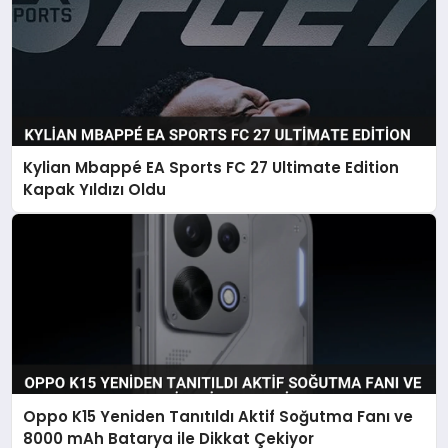
Kylian Mbappé EA Sports FC 27 Ultimate Edition
Kapak Yıldızı Oldu
Oppo K15 Yeniden Tanıtıldı Aktif Soğutma Fanı ve
8000 mAh Batarya ile Dikkat Çekiyor