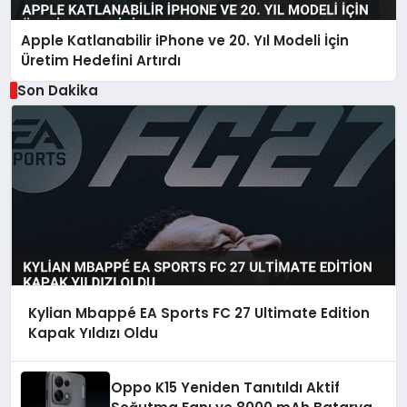
Apple Katlanabilir iPhone ve 20. Yıl Modeli İçin
Üretim Hedefini Artırdı
Son Dakika
Kylian Mbappé EA Sports FC 27 Ultimate Edition
Kapak Yıldızı Oldu
Oppo K15 Yeniden Tanıtıldı Aktif