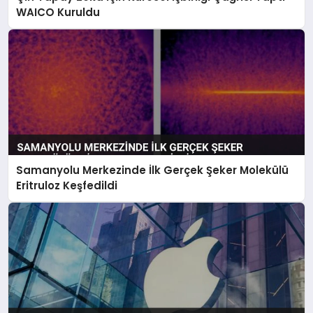
WAICO Kuruldu
Samanyolu Merkezinde İlk Gerçek Şeker Molekülü
Eritruloz Keşfedildi