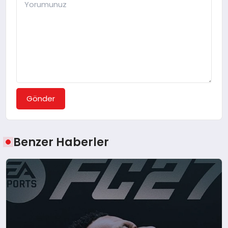
Gönder
Benzer Haberler