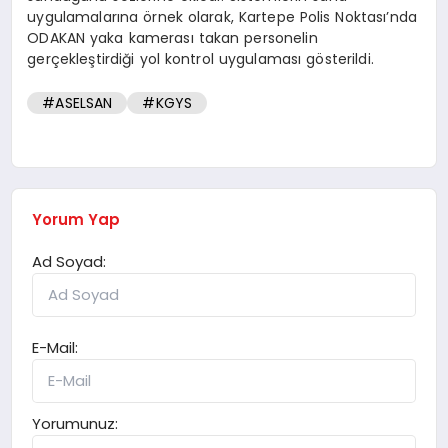
uygulamalarına örnek olarak, Kartepe Polis Noktası’nda
ODAKAN yaka kamerası takan personelin
gerçekleştirdiği yol kontrol uygulaması gösterildi.
#ASELSAN
#KGYS
Yorum Yap
Ad Soyad:
E-Mail:
Yorumunuz: