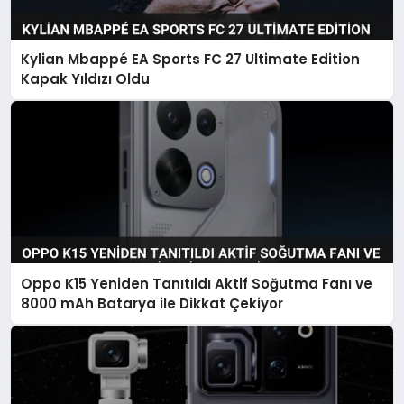
Kylian Mbappé EA Sports FC 27 Ultimate Edition
Kapak Yıldızı Oldu
Oppo K15 Yeniden Tanıtıldı Aktif Soğutma Fanı ve
8000 mAh Batarya ile Dikkat Çekiyor