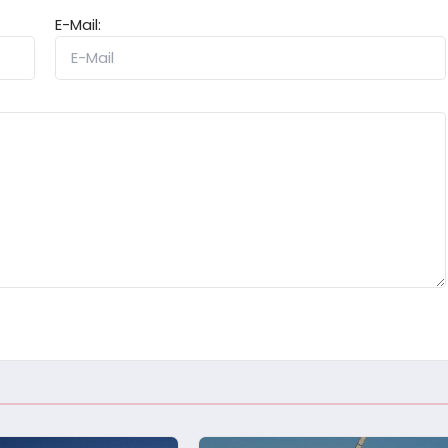
E-Mail: