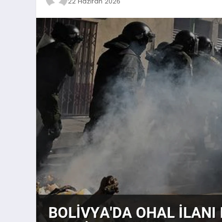
22 Haziran 2026