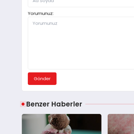
Yorumunuz:
Gönder
Benzer Haberler