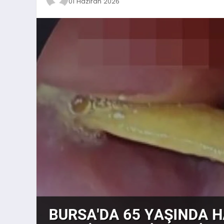
01 Haziran 2026