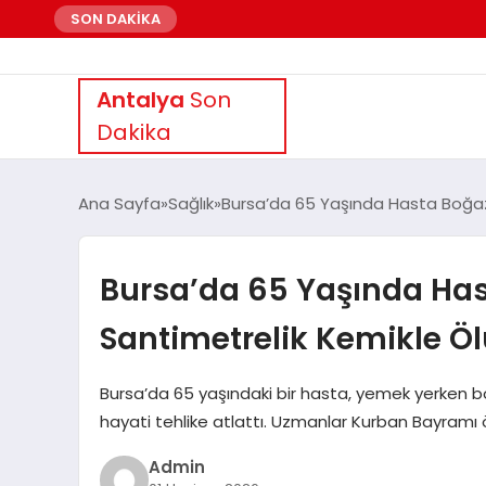
SON DAKİKA
Antalya
Son
Dakika
Ana Sayfa
Sağlık
Bursa’da 65 Yaşında Hasta Boğa
Bursa’da 65 Yaşında Ha
Santimetrelik Kemikle 
Bursa’da 65 yaşındaki bir hasta, yemek yerken 
hayati tehlike atlattı. Uzmanlar Kurban Bayramı ö
Admin