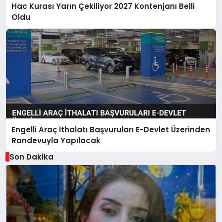
Hac Kurası Yarın Çekiliyor 2027 Kontenjanı Belli
Oldu
Engelli Araç İthalatı Başvuruları E-Devlet Üzerinden
Randevuyla Yapılacak
Son Dakika