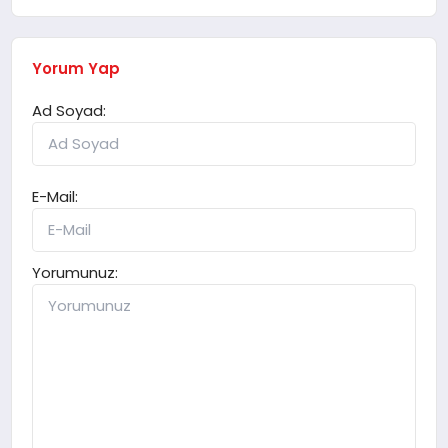
Yorum Yap
Ad Soyad:
E-Mail:
Yorumunuz: