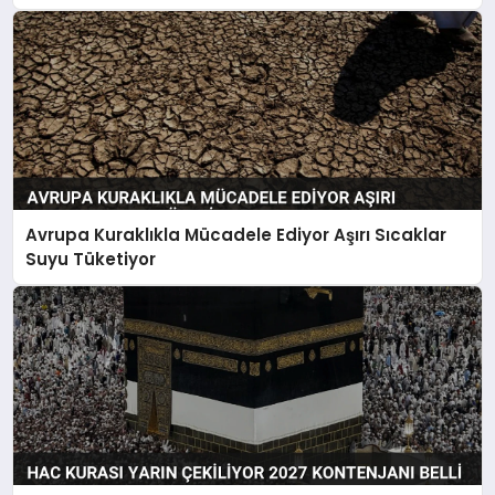
Avrupa Kuraklıkla Mücadele Ediyor Aşırı Sıcaklar
Suyu Tüketiyor