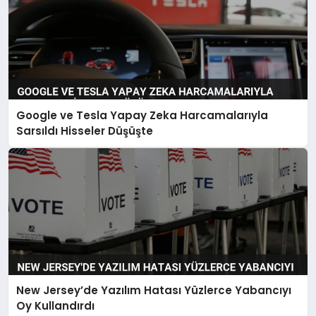
Google ve Tesla Yapay Zeka Harcamalarıyla
Sarsıldı Hisseler Düşüşte
New Jersey’de Yazılım Hatası Yüzlerce Yabancıyı
Oy Kullandırdı