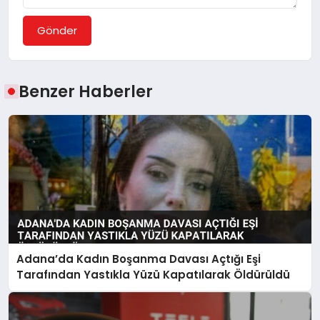
Gönder
Benzer Haberler
Adana’da Kadın Boşanma Davası Açtığı Eşi
Tarafından Yastıkla Yüzü Kapatılarak Öldürüldü