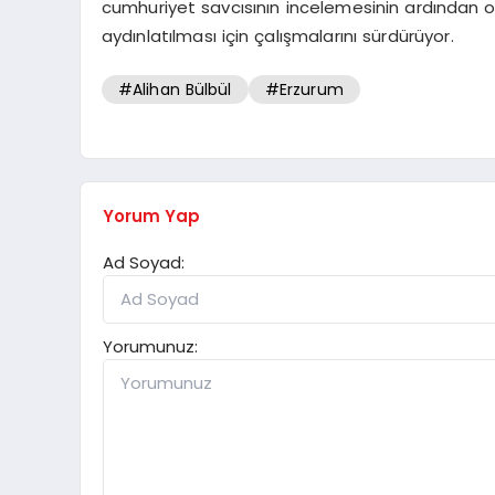
cumhuriyet savcısının incelemesinin ardından oto
aydınlatılması için çalışmalarını sürdürüyor.
#Alihan Bülbül
#Erzurum
Yorum Yap
Ad Soyad:
Yorumunuz: