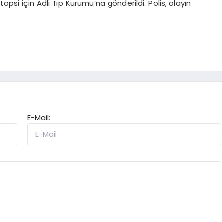
psi için Adli Tıp Kurumu’na gönderildi. Polis, olayın
E-Mail: