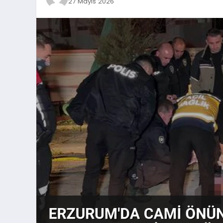
27 Mayıs 2026