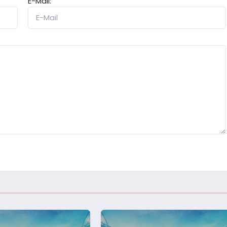
E-Mail: