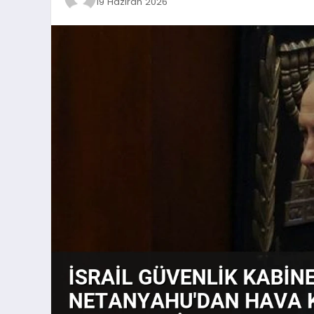
19 Haziran 2026