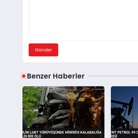
Gönder
Benzer Haberler