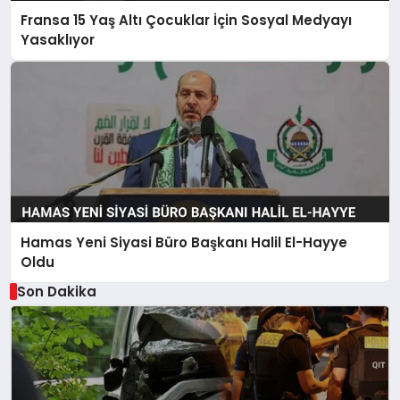
Fransa 15 Yaş Altı Çocuklar İçin Sosyal Medyayı
Yasaklıyor
Hamas Yeni Siyasi Büro Başkanı Halil El-Hayye
Oldu
Son Dakika