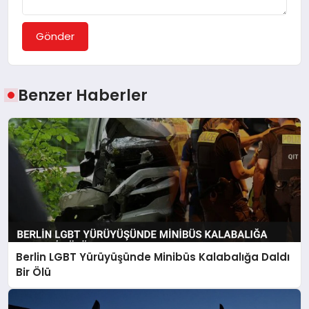
Gönder
Benzer Haberler
Berlin LGBT Yürüyüşünde Minibüs Kalabalığa Daldı
Bir Ölü