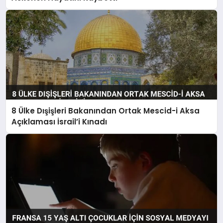
8 Ülke Dışişleri Bakanından Ortak Mescid-i Aksa
Açıklaması İsrail’i Kınadı