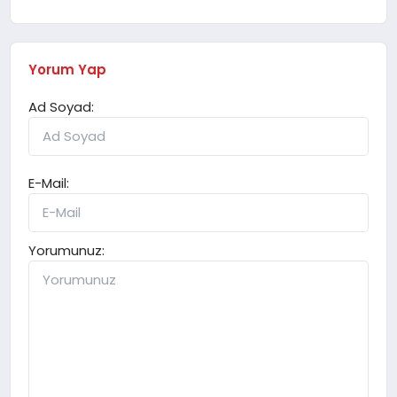
Yorum Yap
Ad Soyad:
E-Mail:
Yorumunuz: