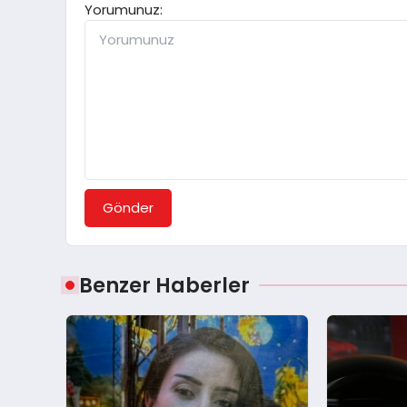
Yorumunuz:
Gönder
Benzer Haberler