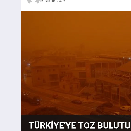
15 Nisan 2026