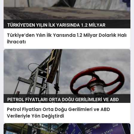
Türkiye’den Yılın İlk Yarısında 1.2 Milyar Dolarlık Halı
İhracatı
Petrol Fiyatları Orta Doğu Gerilimleri ve ABD
Verileriyle Yön Değiştirdi