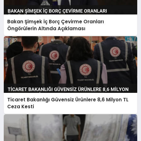
Bakan Şimşek İç Borç Çevirme Oranları
Öngörülerin Altında Açıklaması
Ticaret Bakanlığı Güvensiz Ürünlere 8,6 Milyon TL
Ceza Kesti