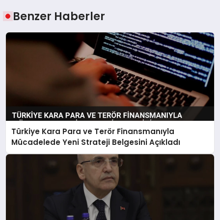
Benzer Haberler
Türkiye Kara Para ve Terör Finansmanıyla
Mücadelede Yeni Strateji Belgesini Açıkladı