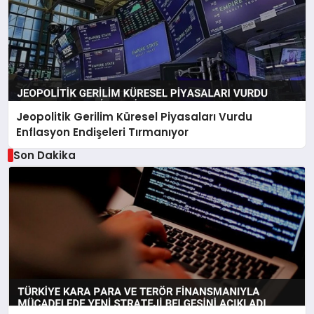
Jeopolitik Gerilim Küresel Piyasaları Vurdu
Enflasyon Endişeleri Tırmanıyor
Son Dakika