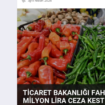
11 Nisan 2026