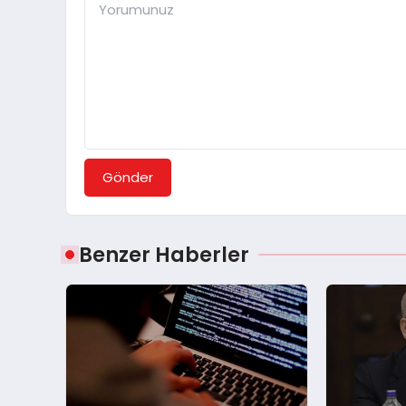
Gönder
Benzer Haberler