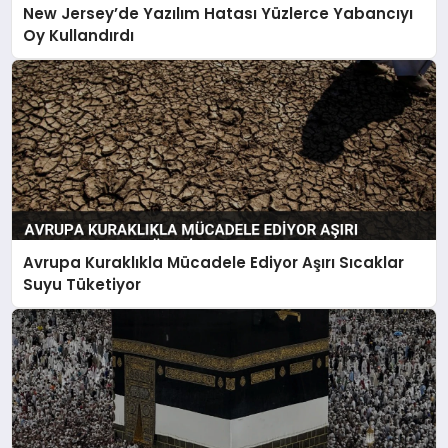
New Jersey’de Yazılım Hatası Yüzlerce Yabancıyı
Oy Kullandırdı
Avrupa Kuraklıkla Mücadele Ediyor Aşırı Sıcaklar
Suyu Tüketiyor