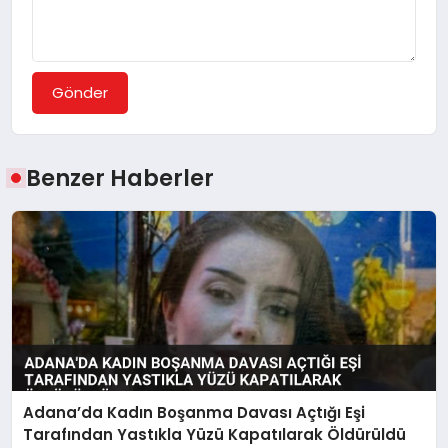
Gönder
Benzer Haberler
Adana’da Kadın Boşanma Davası Açtığı Eşi
Tarafından Yastıkla Yüzü Kapatılarak Öldürüldü