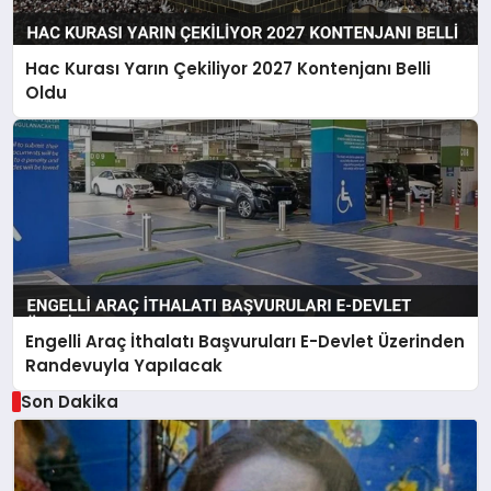
Hac Kurası Yarın Çekiliyor 2027 Kontenjanı Belli
Oldu
Engelli Araç İthalatı Başvuruları E-Devlet Üzerinden
Randevuyla Yapılacak
Son Dakika