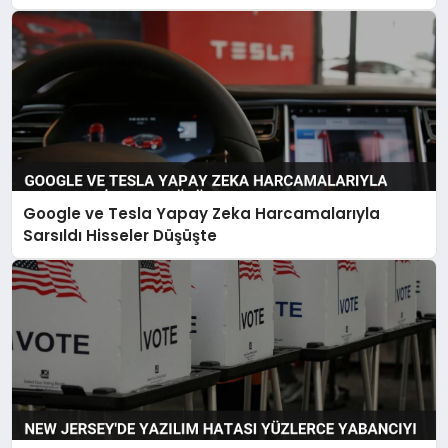
Google ve Tesla Yapay Zeka Harcamalarıyla
Sarsıldı Hisseler Düşüşte