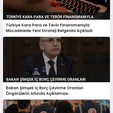
Türkiye Kara Para ve Terör Finansmanıyla
Mücadelede Yeni Strateji Belgesini Açıkladı
Bakan Şimşek İç Borç Çevirme Oranları
Öngörülerin Altında Açıklaması