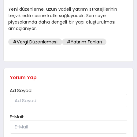
Yeni düzenleme, uzun vadeli yatırım stratejilerinin
teşvik edilmesine katkı sağlayacak. Sermaye
piyasalarında daha dengeli bir yapı oluşturulması
amaçlanıyor.
#Vergi Düzenlemesi
#Yatırım Fonları
Yorum Yap
Ad Soyad:
E-Mail: