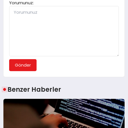
Yorumunuz:
Gönder
Benzer Haberler