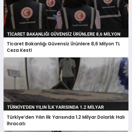
Ticaret Bakanlığı Güvensiz Ürünlere 8,6 Milyon TL
Ceza Kesti
Türkiye’den Yılın İlk Yarısında 1.2 Milyar Dolarlık Halı
İhracatı