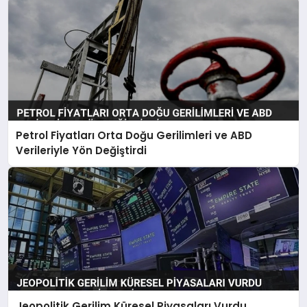
Petrol Fiyatları Orta Doğu Gerilimleri ve ABD
Verileriyle Yön Değiştirdi
Jeopolitik Gerilim Küresel Piyasaları Vurdu